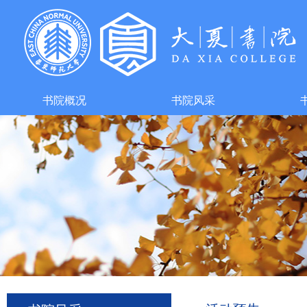
书院概况
书院风采