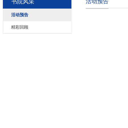
活动预告
书院风采
活动预告
精彩回顾