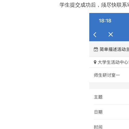
学生提交成功后，须尽快联系