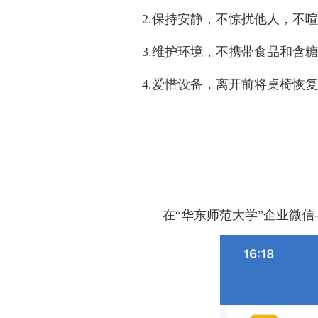
2.
保持安静，不惊扰他人，不喧
3.
维护环境，不携带食品和含糖
4.
爱惜设备，离开前将桌椅恢复
在“华东师范大学”企业微信