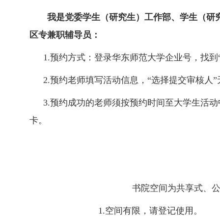
我是党委学生（研究生）工作部、学生（研究
区专兼职辅导员：
1.
预约方式：登录华东师范大学企业号，找到
2.
预约老师填写活动信息，
“
选择提交审核人
”
3.
预约成功的老师须按预约时间至大学生活动
卡。
书院空间为共享式、
1.
空间有限，请登记使用。