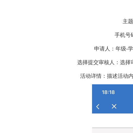
主
手机号
申请人：年级
-
选择提交审核人：选择
活动详情：描述活动内