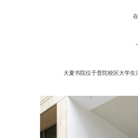
大夏书院位于普陀校区大学生