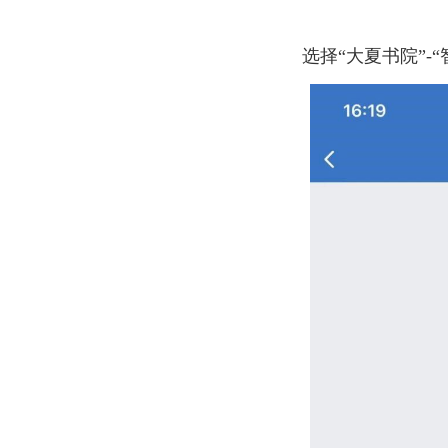
选择“大夏书院”
-“