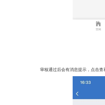
审核通过后会有消息提示，点击查