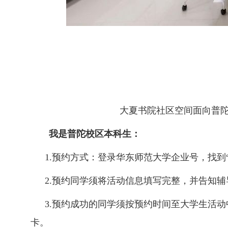
大夏书院社区空间面向普
我是普陀校区本科生：
1.
预约方式：登录华东师范大学企业号，找到
2.
预约同学须将活动信息填写完整，并告知辅
3.
预约成功的同学须按预约时间至大学生活动
卡。